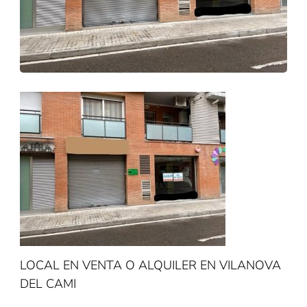
LOCAL EN VENTA O ALQUILER EN VILANOVA
DEL CAMI