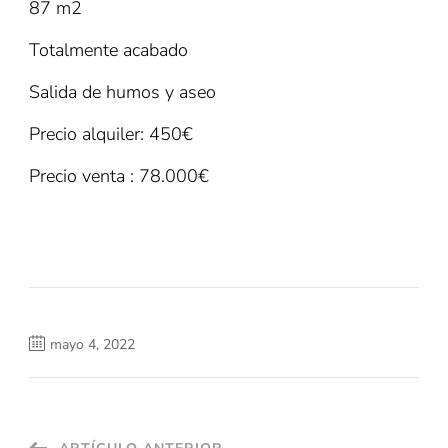
87 m2
Totalmente acabado
Salida de humos y aseo
Precio alquiler: 450€
Precio venta : 78.000€
mayo 4, 2022